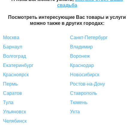
свадьба
Посмотреть интересующие Вас товары и услуги
можно также в других городах:
Москва
Санкт-Петербург
Барнаул
Владимир
Волгоград
Воронеж
Екатеринбург
Краснодар
Красноярск
Новосибирск
Пермь
Ростов-на-Дону
Саратов
Ставрополь
Тула
Тюмень
Ульяновск
Ухта
Челябинск