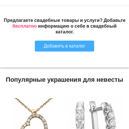
Предлагаете свадебные товары и услуги? Добавьте
бесплатно
информацию о себе в свадебный
каталог.
Добавить в каталог
Популярные украшения для невесты