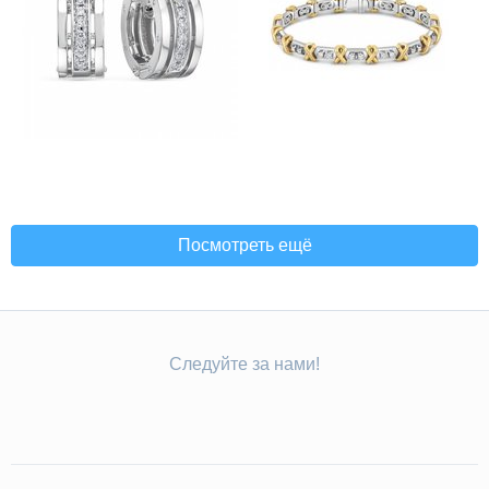
Посмотреть ещё
Следуйте за нами!