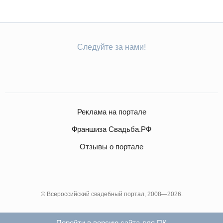
Следуйте за нами!
Реклама на портале
Франшиза Свадьба.РФ
Отзывы о портале
© Всероссийский свадебный портал, 2008—2026.
Перейти в версию сайта для ПК