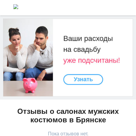
Отзывы о салонах мужских
костюмов в Брянске
Пока отзывов нет.