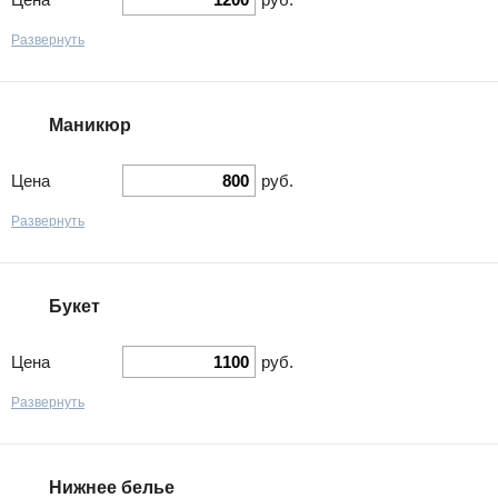
Развернуть
Маникюр
Цена
руб.
Развернуть
Букет
Цена
руб.
Развернуть
Нижнее белье