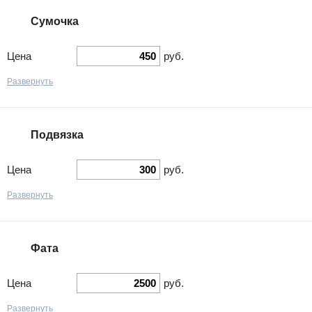
Сумочка
Цена
руб.
Развернуть
Подвязка
Цена
руб.
Развернуть
Фата
Цена
руб.
Развернуть