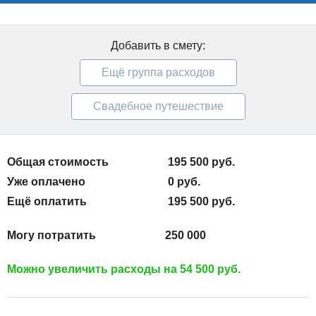
Добавить в смету:
Ещё группа расходов
Свадебное путешествие
Общая стоимость
195 500 руб.
Уже оплачено
0 руб.
Ещё оплатить
195 500 руб.
Могу потратить
250 000
Можно увеличить расходы на
54 500 руб.