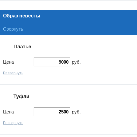
Образ невесты
Свернуть
Платье
Цена
руб.
Развернуть
Туфли
Цена
руб.
Развернуть