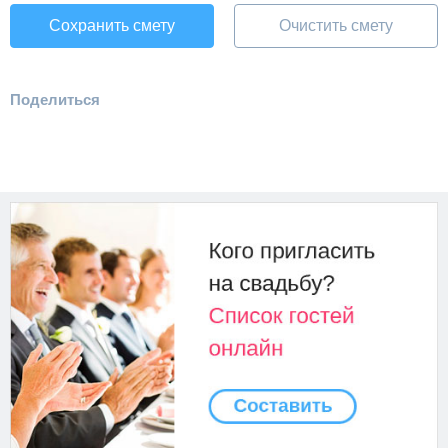
Сохранить смету
Очистить смету
Поделиться