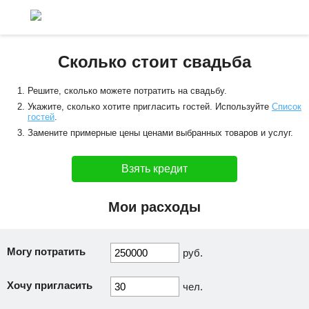
Сколько стоит свадьба
Решите, сколько можете потратить на свадьбу.
Укажите, сколько хотите пригласить гостей. Используйте
Список
гостей
.
Замените примерные цены ценами выбранных товаров и услуг.
Взять кредит
Мои расходы
Могу потратить
руб.
Хочу пригласить
чел.