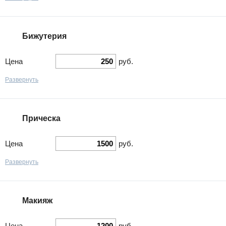
Бижутерия
Цена
руб.
Развернуть
Прическа
Цена
руб.
Развернуть
Макияж
Цена
руб.