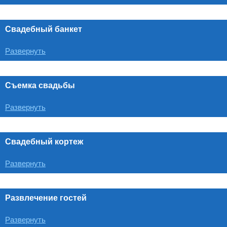
Свадебный банкет
Развернуть
Съемка свадьбы
Развернуть
Свадебный кортеж
Развернуть
Развлечение гостей
Развернуть