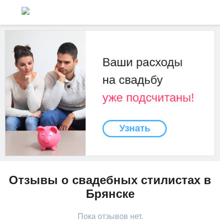
Отзывы о свадебных стилистах в
Брянске
Пока отзывов нет.