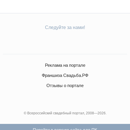
Следуйте за нами!
Реклама на портале
Франшиза Свадьба.РФ
Отзывы о портале
© Всероссийский свадебный портал, 2008—2026.
Перейти в версию сайта для ПК