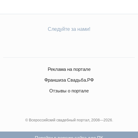
Следуйте за нами!
Реклама на портале
Франшиза Свадьба.РФ
Отзывы о портале
© Всероссийский свадебный портал, 2008—2026.
Перейти в версию сайта для ПК