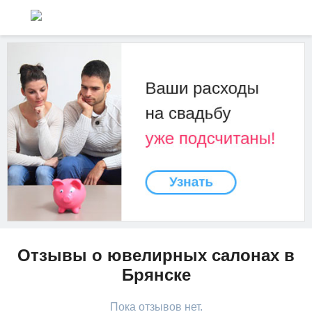
Отзывы о ювелирных салонах в
Брянске
Пока отзывов нет.