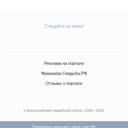
Следуйте за нами!
Реклама на портале
Франшиза Свадьба.РФ
Отзывы о портале
© Всероссийский свадебный портал, 2008—2026.
Перейти в версию сайта для ПК