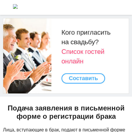
Подача заявления в письменной
форме о регистрации брака
Лица, вступающие в брак, подают в письменной форме