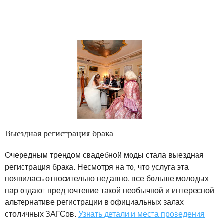
Выездная регистрация брака
Очередным трендом свадебной моды стала выездная
регистрация брака. Несмотря на то, что услуга эта
появилась относительно недавно, все больше молодых
пар отдают предпочтение такой необычной и интересной
альтернативе регистрации в официальных залах
столичных ЗАГСов.
Узнать детали и места проведения