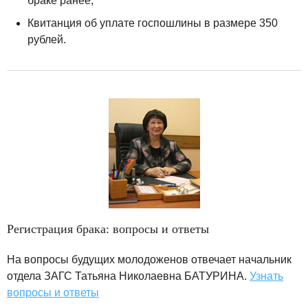
браке ранее;
Квитанция об уплате госпошлины в размере 350
рублей.
Регистрация брака: вопросы и ответы
На вопросы будущих молодоженов отвечает начальник
отдела ЗАГС Татьяна Николаевна БАТУРИНА.
Узнать
вопросы и ответы