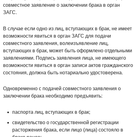
совместное заявление о заключении брака в орган
ЗАГС.
В случае если одно из лиц, вступающих в брак, не имеет
возможности явиться в орган ЗАГС для подачи
совместного заявления, волеизъявление лиц,
вступающих в брак, может быть оформлено отдельными
заявлениями. Подпись заявления лица, не имеющего
возможности явиться в орган записи актов гражданского
состояния, должна быть нотариально удостоверена.
Одновременно с подачей совместного заявления о
заключении брака необходимо предъявить:
паспорта лиц, вступающих в брак;
свидетельство о государственной регистрации
расторжения брака, если лицо (лица) состояло в