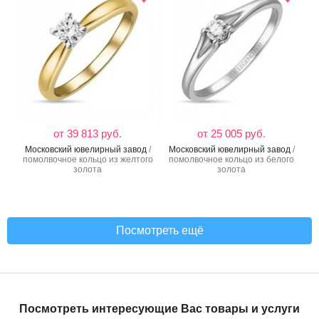
от 39 813 руб.
от 25 005 руб.
Московский ювелирный завод
/
Московский ювелирный завод
/
помолвочное кольцо из желтого
помолвочное кольцо из белого
золота
золота
Посмотреть ещё
Посмотреть интересующие Вас товары и услуги