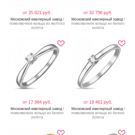
от 35 821 руб.
от 32 796 руб.
Московский ювелирный завод
/
Московский ювелирный завод
/
помолвочное кольцо из желтого
помолвочное кольцо из белого
золота
золота
от 17 984 руб.
от 18 461 руб.
Московский ювелирный завод
/
Московский ювелирный завод
/
помолвочное кольцо из белого
помолвочное кольцо из белого
золота
золота