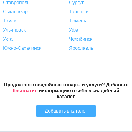
Ставрополь
Сургут
Сыктывкар
Тольятти
Томск
Тюмень
Ульяновск
Уфа
Ухта
Челябинск
Южно-Сахалинск
Ярославль
Предлагаете свадебные товары и услуги? Добавьте
бесплатно
информацию о себе в свадебный
каталог.
Добавить в каталог