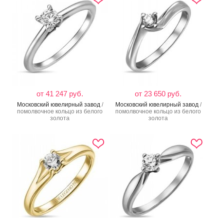
от 41 247 руб.
от 23 650 руб.
Московский ювелирный завод
/
Московский ювелирный завод
/
помолвочное кольцо из белого
помолвочное кольцо из белого
золота
золота