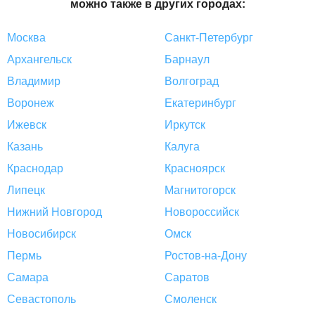
можно также в других городах:
Москва
Санкт-Петербург
Архангельск
Барнаул
Владимир
Волгоград
Воронеж
Екатеринбург
Ижевск
Иркутск
Казань
Калуга
Краснодар
Красноярск
Липецк
Магнитогорск
Нижний Новгород
Новороссийск
Новосибирск
Омск
Пермь
Ростов-на-Дону
Самара
Саратов
Севастополь
Смоленск