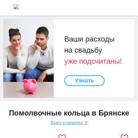
Помолвочные кольца в Брянске
Всего в каталоге: 8